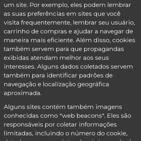
um site. Por exemplo, eles podem lembrar
as suas preferências em sites que você
visita frequentemente, lembrar seu usuário,
carrinho de compras e ajudar a navegar de
maneira mais eficiente. Além disso, cookies
também servem para que propagandas
exibidas atendam melhor aos seus
interesses. Alguns dados coletados servem
também para identificar padrões de
navegação e localização geográfica
aproximada.
Alguns sites contém também imagens
conhecidas como "web beacons". Eles são
responsáveis por coletar informações
limitadas, incluindo o número do cookie,