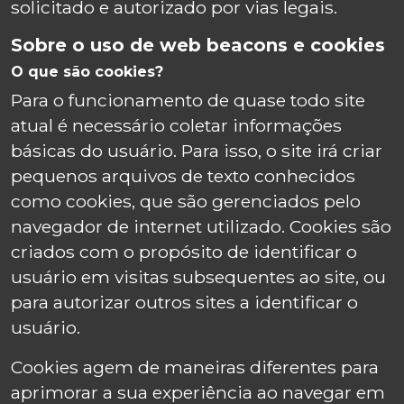
solicitado e autorizado por vias legais.
Sobre o uso de web beacons e cookies
O que são cookies?
Para o funcionamento de quase todo site
atual é necessário coletar informações
básicas do usuário. Para isso, o site irá criar
pequenos arquivos de texto conhecidos
como cookies, que são gerenciados pelo
navegador de internet utilizado. Cookies são
criados com o propósito de identificar o
usuário em visitas subsequentes ao site, ou
para autorizar outros sites a identificar o
usuário.
Cookies agem de maneiras diferentes para
aprimorar a sua experiência ao navegar em