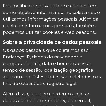
Esta política de privacidade e cookies tem
como objetivo informar como coletamos e
utilizamos informações pessoais. Além da
coleta de informações pessoais, também
podemos utilizar cookies e web beacons.
Sobre a privacidade de dados pessoais
Os dados pessoais que coletamos são:
Endereço IP, dados do navegador e
computacionais, data e hora de acesso,
tempo de sessão, localização geográfica
aproximada. Estes dados são coletados para
fins de estatística e registro legal.
Além disso, também podemos coletar
dados como nome, endereço de email,