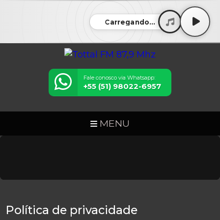
Carregando...
Fale conosco via Whatsapp:
+55 (51) 98022-6957
MENU
Política de privacidade