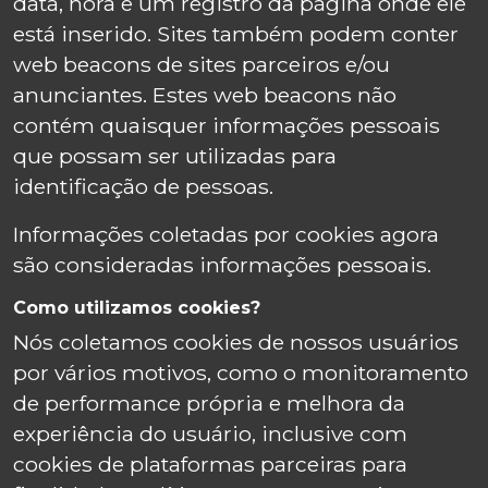
data, hora e um registro da página onde ele
está inserido. Sites também podem conter
web beacons de sites parceiros e/ou
anunciantes. Estes web beacons não
contém quaisquer informações pessoais
que possam ser utilizadas para
identificação de pessoas.
Informações coletadas por cookies agora
são consideradas informações pessoais.
Como utilizamos cookies?
Nós coletamos cookies de nossos usuários
por vários motivos, como o monitoramento
de performance própria e melhora da
experiência do usuário, inclusive com
cookies de plataformas parceiras para