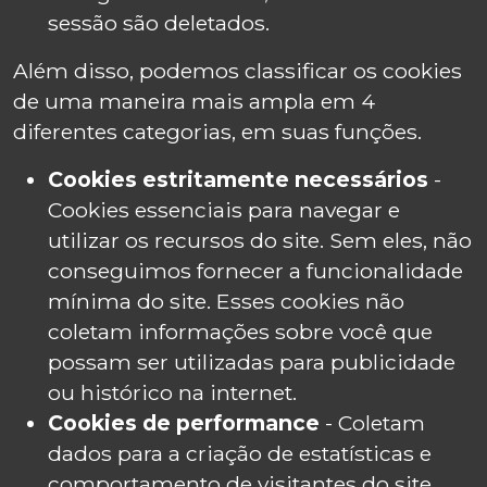
sessão são deletados.
Além disso, podemos classificar os cookies
de uma maneira mais ampla em 4
diferentes categorias, em suas funções.
Cookies estritamente necessários
-
Cookies essenciais para navegar e
utilizar os recursos do site. Sem eles, não
conseguimos fornecer a funcionalidade
mínima do site. Esses cookies não
coletam informações sobre você que
possam ser utilizadas para publicidade
ou histórico na internet.
Cookies de performance
- Coletam
dados para a criação de estatísticas e
comportamento de visitantes do site.