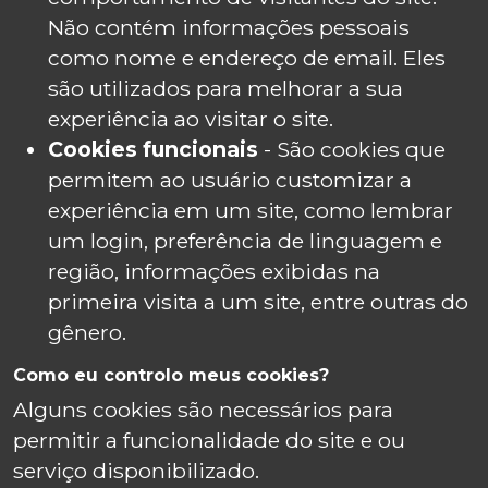
Não contém informações pessoais
como nome e endereço de email. Eles
são utilizados para melhorar a sua
experiência ao visitar o site.
Cookies funcionais
- São cookies que
permitem ao usuário customizar a
experiência em um site, como lembrar
um login, preferência de linguagem e
região, informações exibidas na
primeira visita a um site, entre outras do
gênero.
Como eu controlo meus cookies?
Alguns cookies são necessários para
permitir a funcionalidade do site e ou
serviço disponibilizado.