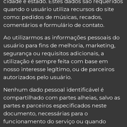
cidade e estado. Estes dados são requeridos
quando o usuário utiliza recursos do site
como: pedidos de músicas, recados,
comentários e formulário de contato.
Ao utilizarmos as informações pessoais do
usuário para fins de melhoria, marketing,
segurança ou requisitos adicionais, a
utilização é sempre feita com base em
nosso interesse legítimo, ou de parceiros
autorizados pelo usuário.
Nenhum dado pessoal identificável é
compartilhado com partes alheias, salvo as
partes e parceiros especificados neste
documento, necessárias para o
funcionamento do serviço ou quando