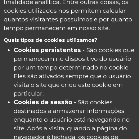
finalidade analítica. Entre outras coisas, os
cookies utilizados nos permitem calcular
quantos visitantes possuímos e por quanto
tempo permanecem em nosso site.
Quais tipos de cookies utilizamos?
Cookies persistentes
- São cookies que
permanecem no dispositivo do usuário
por um tempo determinado no cookie.
Eles são ativados sempre que o usuário
visita o site que criou este cookie em
particular.
Cookies de sessão
- São cookies
destinados a armazenar informações
enquanto o usuário está navegando no
site. Após a visita, quando a página do
navegador é fechada, os cookies de